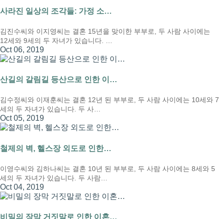
사라진 일상의 조각들: 가정 소…
김진수씨와 이지영씨는 결혼 15년을 맞이한 부부로, 두 사람 사이에는
12세와 9세의 두 자녀가 있습니다. …
Oct 06, 2019
산길의 갈림길 등산으로 인한 이…
김수정씨와 이재훈씨는 결혼 12년 된 부부로, 두 사람 사이에는 10세와 7
세의 두 자녀가 있습니다. 두 사…
Oct 05, 2019
철제의 벽, 헬스장 외도로 인한…
이영수씨와 김하나씨는 결혼 10년 된 부부로, 두 사람 사이에는 8세와 5
세의 두 자녀가 있습니다. 두 사람…
Oct 04, 2019
비밀의 장막 거짓말로 인한 이혼…