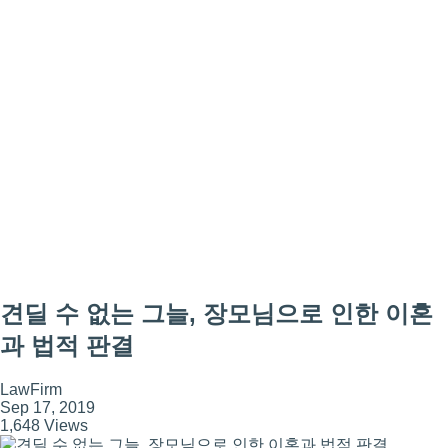
견딜 수 없는 그늘, 장모님으로 인한 이혼
과 법적 판결
LawFirm
Sep 17, 2019
1,648 Views