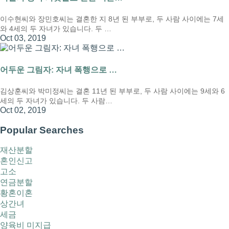
이수현씨와 장민호씨는 결혼한 지 8년 된 부부로, 두 사람 사이에는 7세
와 4세의 두 자녀가 있습니다. 두 …
Oct 03, 2019
어두운 그림자: 자녀 폭행으로 …
김상훈씨와 박미정씨는 결혼 11년 된 부부로, 두 사람 사이에는 9세와 6
세의 두 자녀가 있습니다. 두 사람…
Oct 02, 2019
Popular Searches
재산분할
혼인신고
고소
연금분할
황혼이혼
상간녀
세금
양육비 미지급