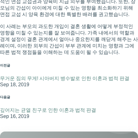
적인 면접 교섭권과 양육비 지급 의무를 부여했습니다. 또한, 장
모님의 간섭이 아이에게 미칠 수 있는 영향을 최소화하기 위해
면접 교섭 시 양육 환경에 대한 특별한 배려를 권고했습니다.
이 사례는 부모의 과도한 개입이 결혼 생활에 어떻게 부정적인
영향을 미칠 수 있는지를 잘 보여줍니다. 가족 내에서의 역할과
경계 설정이 결혼 관계에서 얼마나 중요한지를 깨닫게 해주는 사
례이며, 이러한 외부의 간섭이 부부 관계에 미치는 영향과 그에
따른 법적 쟁점들을 이해하는 데 도움이 될 수 있습니다.
이전글
무거운 짐의 무게! 시아버지 병수발로 인한 이혼과 법적 판결
Sep 18, 2019
다음글
깊어지는 균열 친구로 인한 이혼과 법적 판결
Sep 16, 2019