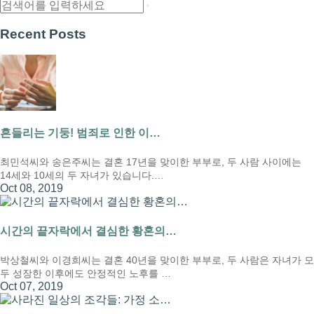
Recent Posts
흔들리는 기둥! 범죄로 인한 이…
최민석씨와 송은주씨는 결혼 17년을 맞이한 부부로, 두 사람 사이에는
14세와 10세의 두 자녀가 있습니다.…
Oct 08, 2019
시간의 끝자락에서 결심한 황혼의…
박상철씨와 이경희씨는 결혼 40년을 맞이한 부부로, 두 사람은 자녀가 모
두 성장한 이후에도 안정적인 노후를 …
Oct 07, 2019