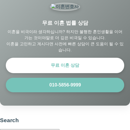
무료 이혼 법률 상담
이혼을 비극이라 생각하십니까? 하지만 불행한 혼인생활을 이어
가는 것이야말로 더 깊은 비극일 수 있습니다.
이혼을 고민하고 계시다면 사전에 빠른 상담이 큰 도움이 될 수 있
습니다.
무료 이혼 상담
010-5856-9999
Search