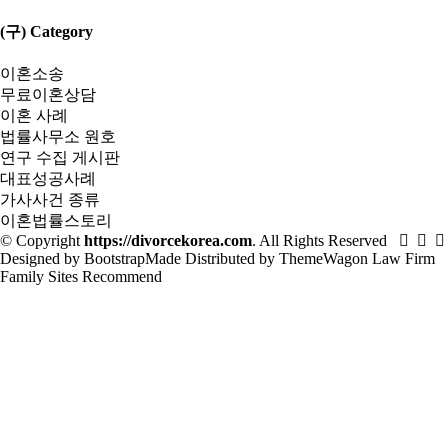
(구) Category
이혼소송
무료이혼상담
이혼 사례
법률사무소 원호
연구 수집 게시판
대표성공사례
가사사건 종류
이혼법률스토리
© Copyright
https://divorcekorea.com
. All Rights Reserved
Designed by
BootstrapMade
Distributed by
ThemeWagon
Law Firm
Family Sites
Recommend