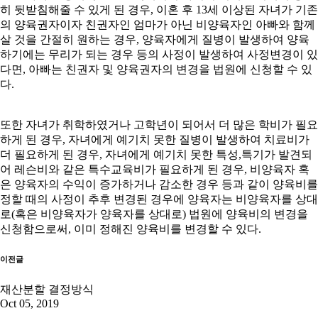
히 뒷받침해줄 수 있게 된 경우, 이혼 후 13세 이상된 자녀가 기존
의 양육권자이자 친권자인 엄마가 아닌 비양육자인 아빠와 함께
살 것을 간절히 원하는 경우, 양육자에게 질병이 발생하여 양육
하기에는 무리가 되는 경우 등의 사정이 발생하여 사정변경이 있
다면, 아빠는 친권자 및 양육권자의 변경을 법원에 신청할 수 있
다.
또한 자녀가 취학하였거나 고학년이 되어서 더 많은 학비가 필요
하게 된 경우, 자녀에게 예기치 못한 질병이 발생하여 치료비가
더 필요하게 된 경우, 자녀에게 예기치 못한 특성,특기가 발견되
어 레슨비와 같은 특수교육비가 필요하게 된 경우, 비양육자 혹
은 양육자의 수익이 증가하거나 감소한 경우 등과 같이 양육비를
정할 때의 사정이 추후 변경된 경우에 양육자는 비양육자를 상대
로(혹은 비양육자가 양육자를 상대로) 법원에 양육비의 변경을
신청함으로써, 이미 정해진 양육비를 변경할 수 있다.
이전글
재산분할 결정방식
Oct 05, 2019