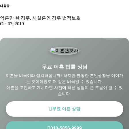
다음글
약혼만 한 경우, 사실혼인 경우 법적보호
Oct 03, 2019
무료 이혼 법률 상담
이혼을 비극이라 생각하십니까? 하지만 불행한 혼인생활을 이어가
는 것이야말로 더 깊은 비극일 수 있습니다.
이혼을 고민하고 계시다면 사전에 빠른 상담이 큰 도움이 될 수 있
습니다.
무료 이혼 상담
010-5856-9999