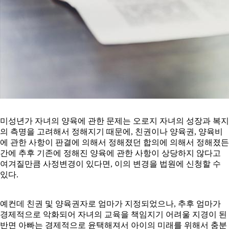
미성년가 자녀의 양육에 관한 문제는 오로지 자녀의 성장과 복지
의 측명을 고려해서 정해지기 때문에, 친권이나 양육권, 양육비
에 관한 사항이 판결에 의해서 정해졌던 합의에 의해서 정해졌든
간에 추후 기존에 정해진 양육에 관한 사항이 상당하지 않다고
여겨질만큼 사정변경이 있다면, 이의 변경을 법원에 신청할 수
있다.
예컨데 친권 및 양육권자로 엄마가 지정되었으나, 추후 엄마가
경제적으로 악화되어 자녀의 교육을 책임지기 어려울 지경이 된
반면 아빠는 경제적으로 윤택해져서 아이의 미래를 위해서 충분