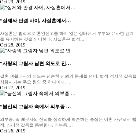
Oct 29, 2019
“실제와 판결 사이, 사실혼에서…
사실혼은 법적으로 혼인신고를 하지 않은 상태에서 부부와 유사한 관계
를 유지하는 것을 의미한다. 사실혼은 법적…
Oct 28, 2019
“사랑의 그림자 남편 외도로 인…
결혼 생활에서의 외도는 단순한 신뢰의 문제를 넘어, 법적·정서적 갈등을
심화시키는 주요 원인 중 하나이다. …
Oct 27, 2019
“불신의 그림자 속에서 의부증 …
의부증, 즉 배우자의 신뢰를 심각하게 훼손하는 증상은 이혼 사유로서 법
적, 심리적 갈등을 동반한다. 의부증,…
Oct 26, 2019