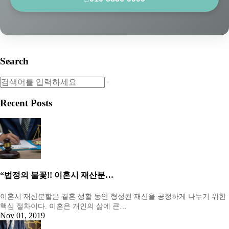
Search
Recent Posts
“법정의 불꽃!! 이혼시 재산분…
이혼시 재산분할은 결혼 생활 동안 형성된 재산을 공정하게 나누기 위한
핵심 절차이다. 이혼은 개인의 삶에 큰…
Nov 01, 2019