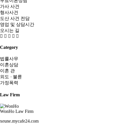
무료이혼상담
가사 사건
형사사건
도산 사건 전담
영업 및 상담시간
오시는 길
Category
법률사무
이혼상담
이혼 관
외도 · 불륜
가정폭력
Law Firm
WonHo Law Firm
xeune.mycafe24.com