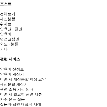
포스트
전체보기
재산분할
위자료
양육권 · 친권
양육비
면접교섭권
외도 · 불륜
기타
관련 서비스
양육비 산정표
양육비 계산기
이혼 시 재산분할 핵심 요약
재산분할 계산기
관련 소송 기간 안내
이혼 시 필요한 관련 서류
자주 묻는 질문
질문과 답변 대표적 사례