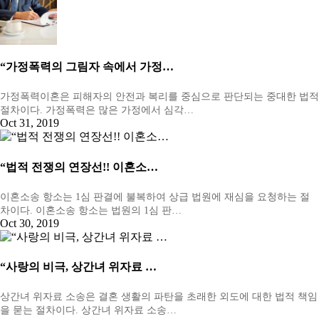
“가정폭력의 그림자 속에서 가정…
가정폭력이혼은 피해자의 안전과 복리를 중심으로 판단되는 중대한 법적
절차이다. 가정폭력은 많은 가정에서 심각…
Oct 31, 2019
“법적 전쟁의 연장선!! 이혼소…
이혼소송 항소는 1심 판결에 불복하여 상급 법원에 재심을 요청하는 절
차이다. 이혼소송 항소는 법원의 1심 판…
Oct 30, 2019
“사랑의 비극, 상간녀 위자료 …
상간녀 위자료 소송은 결혼 생활의 파탄을 초래한 외도에 대한 법적 책임
을 묻는 절차이다. 상간녀 위자료 소송…