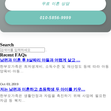
무료 이혼 상담
010-5856-9999
Search
Recent FAQs
남편과 이혼 후 8살짜리 아들과 어렵게 살고 …
한부모가족은 최저생계비, 소득수준 및 재산정도 등에 따라 아동
양육비·아동…
Oct 03, 2019
저는 남편과 이혼하고 초등학생 두 아이를 키우…
한부모가족은 생활안정과 자립을 촉진하기 위해 사업에 필요한
자금 등 복지…