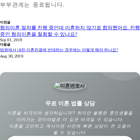
부부관계는 종료됩니다.
이전글
협의이혼 절차를 진행 중인데 이혼하지 않기로 합의했어요. 진행
중인 협의이혼을 철회할 수 있나요?
Sep 01, 2019
다음글
법원에서 내린 이혼판결에 반대하는 경우에는 어떻게 해야 하나요?
Aug 30, 2019
무료 이혼 법률 상담
이혼을 비극이라 생각하십니까? 하지만 불행한 혼인생활을
이어가는 것이야말로 더 깊은 비극일 수 있습니다.
이혼을 고민하고 계시다면 사전에 빠른 상담이 큰 도움이
될 수 있습니다.