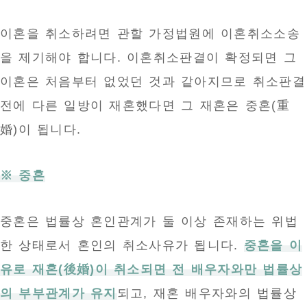
이혼을 취소하려면 관할 가정법원에 이혼취소소송
을 제기해야 합니다. 이혼취소판결이 확정되면 그
이혼은 처음부터 없었던 것과 같아지므로 취소판결
전에 다른 일방이 재혼했다면 그 재혼은 중혼(重
婚)이 됩니다.
※ 중혼
중혼은 법률상 혼인관계가 둘 이상 존재하는 위법
한 상태로서 혼인의 취소사유가 됩니다.
중혼을 이
유로 재혼(後婚)이 취소되면 전 배우자와만 법률상
의 부부관계가 유지
되고, 재혼 배우자와의 법률상