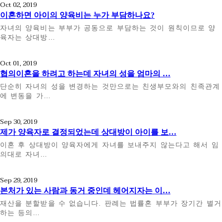
Oct 02, 2019
이혼하면 아이의 양육비는 누가 부담하나요?
자녀의 양육비는 부부가 공동으로 부담하는 것이 원칙이므로 양
육자는 상대방…
Oct 01, 2019
협의이혼을 하려고 하는데 자녀의 성을 엄마의 …
단순히 자녀의 성을 변경하는 것만으로는 친생부모와의 친족관계
에 변동을 가…
Sep 30, 2019
제가 양육자로 결정되었는데 상대방이 아이를 보…
이혼 후 상대방이 양육자에게 자녀를 보내주지 않는다고 해서 임
의대로 자녀…
Sep 29, 2019
본처가 있는 사람과 동거 중인데 헤어지자는 이…
재산을 분할받을 수 없습니다. 판례는 법률혼 부부가 장기간 별거
하는 등의…