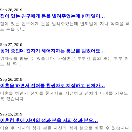
Sep 28, 2019
집이 있는 친구에게 돈을 빌려주었는데 변제일이…
집이 있는 친구에게 돈을 빌려주었는데 변제일이 지나 독촉을 해
도 돈을 갚…
Sep 27, 2019
동거 중인데 갑자기 헤어지자는 통보를 받았어요…
위자료를 받을 수 있습니다. 사실혼은 부부간 합의 또는 부부 어
느 한 쪽…
Sep 26, 2019
이혼을 하면서 전처를 친권자로 지정하고 전처가…
이혼을 하면서 전처를 친권자로 지정하고 전처가 아이를 키우도
록 했습니다.…
Sep 25, 2019
이혼한 후에 자녀의 성과 본을 저의 성과 본으…
이혼 후 자녀의 성과 본을 자신의 성과 본으로 바꿀 수 있습니다.