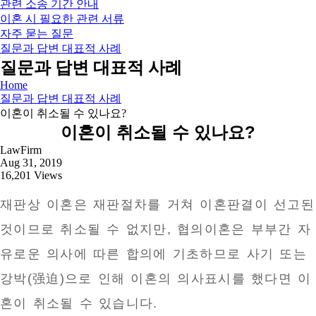
관련 소송 기간 안내
이혼 시 필요한 관련 서류
자주 묻는 질문
질문과 답변 대표적 사례
질문과 답변 대표적 사례
Home
질문과 답변 대표적 사례
이혼이 취소될 수 있나요?
이혼이 취소될 수 있나요?
LawFirm
Aug 31, 2019
16,201 Views
재판상 이혼은 재판절차를 거쳐 이혼판결이 선고된
것이므로 취소될 수 없지만, 협의이혼은 부부간 자
유로운 의사에 따른 합의에 기초하므로 사기 또는
강박(强迫)으로 인해 이혼의 의사표시를 했다면 이
혼이 취소될 수 있습니다.