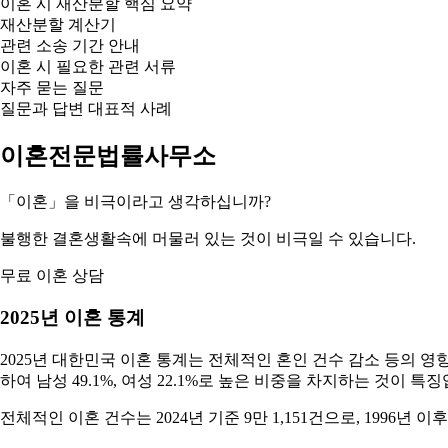
이혼 시 재산분할 핵심 요약
재산분할 계산기
관련 소송 기간 안내
이혼 시 필요한 관련 서류
자주 묻는 질문
질문과 답변 대표적 사례
이혼전문법률사무소
「이혼」을 비극이라고 생각하십니까?
불행한 결혼생활속에 머물러 있는 것이 비극일 수 있습니다.
무료 이혼 상담
2025년 이혼 통계
2025년 대한민국 이혼 통계는 전체적인 혼인 건수 감소 등의 영
하여 남성 49.1%, 여성 22.1%로 높은 비중을 차지하는 것이 특
전체적인 이혼 건수는 2024년 기준 9만 1,151건으로, 1996