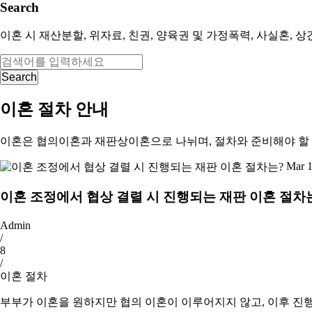
Search
이혼 시 재산분할, 위자료, 친권, 양육권 및 가정폭력, 사실혼,
Search
이혼 절차 안내
이혼은 협의이혼과 재판상이혼으로 나뉘며, 절차와 준비해야 할 
Mar 1
이혼 조정에서 협상 결렬 시 진행되는 재판 이혼 절차
Admin
/
8
/
이혼 절차
부부가 이혼을 원하지만 협의 이혼이 이루어지지 않고, 이후 진행