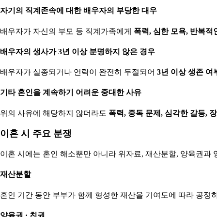
자기의 직계존속에 대한 배우자의 부당한 대우
배우자가 자신의 부모 등 직계가족에게
폭력, 심한 모욕, 반복적
배우자의 생사가 3년 이상 분명하지 않은 경우
배우자가 실종되거나 연락이 완전히 두절되어
3년 이상 생존 
기타 혼인을 계속하기 어려운 중대한 사유
위의 사유에 해당하지 않더라도
폭력, 중독 문제, 심각한 갈등, 
이혼 시 주요 분쟁
이혼 시에는 혼인 해소뿐만 아니라 위자료, 재산분할, 양육권과 
재산분할
혼인 기간 동안 부부가 함께 형성한 재산을 기여도에 따라 공정하
양육권 · 친권