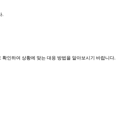
.
로 확인하여 상황에 맞는 대응 방법을 알아보시기 바랍니다.