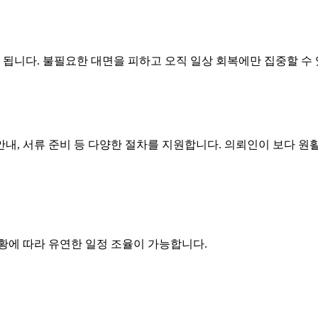
됩니다. 불필요한 대면을 피하고 오직 일상 회복에만 집중할 수 
안내, 서류 준비 등 다양한 절차를 지원합니다. 의뢰인이 보다 
상황에 따라 유연한 일정 조율이 가능합니다.