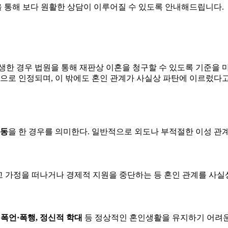
을 통해 보다 원활한 상담이 이루어질 수 있도록 안내해드립니다.
 경우 법원을 통해 재판상 이혼을 청구할 수 있도록 기준을 마련
으로 인정되며, 이 밖에도 혼인 관계가 사실상 파탄에 이르렀다
행동
을 한 경우를 의미한다. 일반적으로 외도나 부적절한 이성 관계 
 가정을 떠나거나 경제적 지원을 중단하는 등 혼인 관계를 사실상
폭언·폭행, 정신적 학대
등 정상적인 혼인생활을 유지하기 어려운 