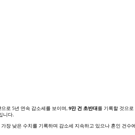
향으로 5년 연속 감소세를 보이며,
9만 건 초반대
를 기록할 것으로
징입니다.
년 이후 가장 낮은 수치를 기록하며 감소세 지속하고 있으나 혼인 건수