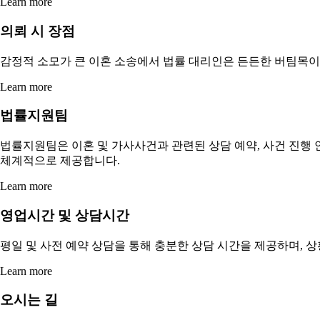
Learn more
의뢰 시 장점
감정적 소모가 큰 이혼 소송에서 법률 대리인은 든든한 버팀목이 
Learn more
법률지원팀
법률지원팀은 이혼 및 가사사건과 관련된 상담 예약, 사건 진행 
체계적으로 제공합니다.
Learn more
영업시간 및 상담시간
평일 및 사전 예약 상담을 통해 충분한 상담 시간을 제공하며, 
Learn more
오시는 길