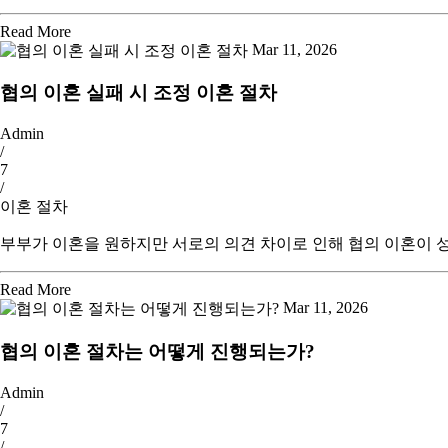
Read More
Mar 11, 2026
협의 이혼 실패 시 조정 이혼 절차
Admin
/
7
/
이혼 절차
부부가 이혼을 원하지만 서로의 의견 차이로 인해 협의 이혼이 성
Read More
Mar 11, 2026
협의 이혼 절차는 어떻게 진행되는가?
Admin
/
7
/