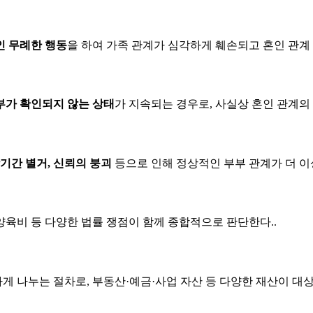
인 무례한 행동
을 하여 가족 관계가 심각하게 훼손되고 혼인 관계 
여부가 확인되지 않는 상태
가 지속되는 경우로, 사실상 혼인 관계의
장기간 별거, 신뢰의 붕괴
등으로 인해 정상적인 부부 관계가 더 이
양육비 등 다양한 법률 쟁점이 함께 종합적으로 판단한다..
게 나누는 절차로, 부동산·예금·사업 자산 등 다양한 재산이 대상