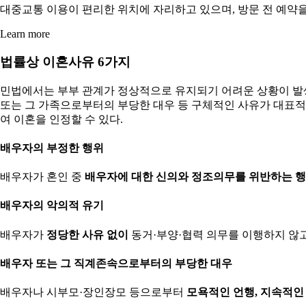
대중교통 이용이 편리한 위치에 자리하고 있으며, 방문 전 예약
Learn more
법률상 이혼사유 6가지
민법에서는 부부 관계가 정상적으로 유지되기 어려운 상황이 발생한
또는 그 가족으로부터의 부당한 대우 등 구체적인 사유가 대표적
여 이혼을 인정할 수 있다.
배우자의 부정한 행위
배우자가 혼인 중
배우자에 대한 신의와 정조의무를 위반하는 
배우자의 악의적 유기
배우자가
정당한 사유 없이
동거·부양·협력 의무를 이행하지 않고
배우자 또는 그 직계존속으로부터의 부당한 대우
배우자나 시부모·장인장모 등으로부터
모욕적인 언행, 지속적인 