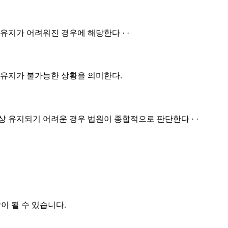
유지가 어려워진 경우에 해당한다 · ·
 유지가 불가능한 상황을 의미한다.
상 유지되기 어려운 경우 법원이 종합적으로 판단한다 · ·
이 될 수 있습니다.