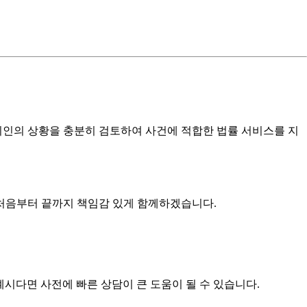
의뢰인의 상황을 충분히 검토하여 사건에 적합한 법률 서비스를 지
 처음부터 끝까지 책임감 있게 함께하겠습니다.
시다면 사전에 빠른 상담이 큰 도움이 될 수 있습니다.