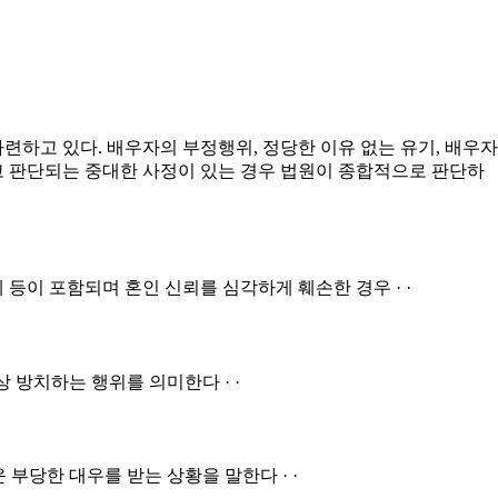
하고 있다. 배우자의 부정행위, 정당한 이유 없는 유기, 배우자
고 판단되는 중대한 사정이 있는 경우 법원이 종합적으로 판단하
등이 포함되며 혼인 신뢰를 심각하게 훼손한 경우 · ·
 방치하는 행위를 의미한다 · ·
부당한 대우를 받는 상황을 말한다 · ·