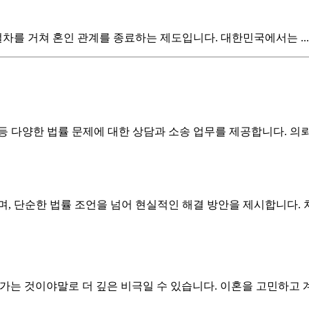
차를 거쳐 혼인 관계를 종료하는 제도입니다. 대한민국에서는 ...
 등 다양한 법률 문제에 대한 상담과 소송 업무를 제공합니다. 
, 단순한 법률 조언을 넘어 현실적인 해결 방안을 제시합니다.
는 것이야말로 더 깊은 비극일 수 있습니다. 이혼을 고민하고 계