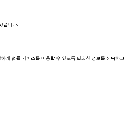
있습니다.
원활하게 법률 서비스를 이용할 수 있도록 필요한 정보를 신속하고