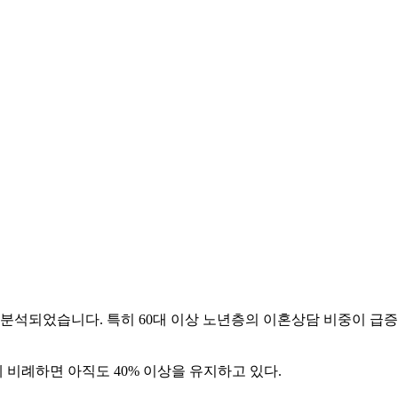
 분석되었습니다. 특히 60대 이상 노년층의 이혼상담 비중이 급증
에 비례하면 아직도 40% 이상을 유지하고 있다.