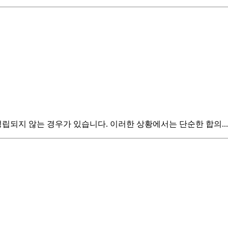
립되지 않는 경우가 있습니다. 이러한 상황에서는 단순한 합의...