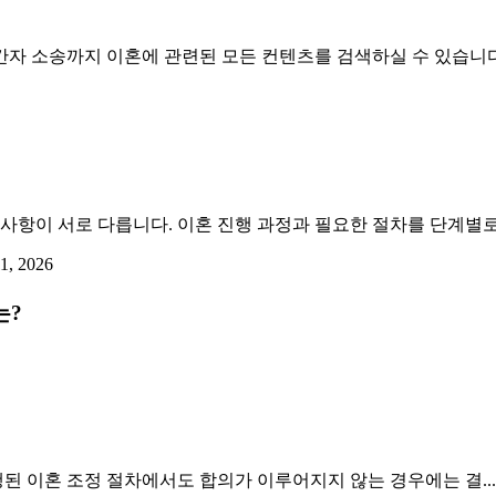
 상간자 소송까지 이혼에 관련된 모든 컨텐츠를 검색하실 수 있습니다
사항이 서로 다릅니다. 이혼 진행 과정과 필요한 절차를 단계별
1, 2026
는?
된 이혼 조정 절차에서도 합의가 이루어지지 않는 경우에는 결...