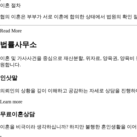
이혼 절차
협의 이혼은 부부가 서로 이혼에 합의한 상태에서 법원의 확인 절
Read More
법률사무소
이혼 및 가사사건을 중심으로 재산분할, 위자료, 양육권, 양육비
원합니다.
인삿말
의뢰인의 상황을 깊이 이해하고 공감하는 자세로 상담을 진행하며
Learn more
무료이혼상담
이혼을 비극이라 생각하십니까? 하지만 불행한 혼인생활을 이어가